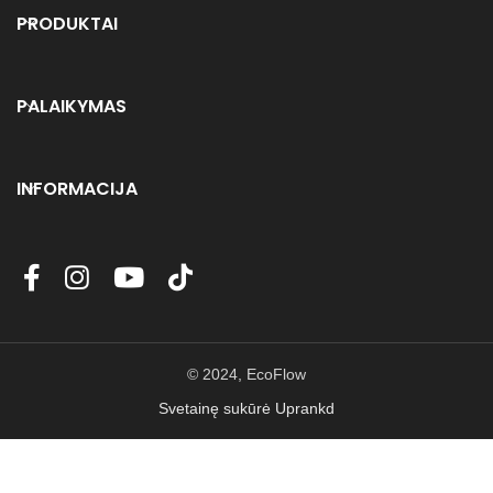
PRODUKTAI
PALAIKYMAS
INFORMACIJA
© 2024, EcoFlow
Svetainę sukūrė Uprankd