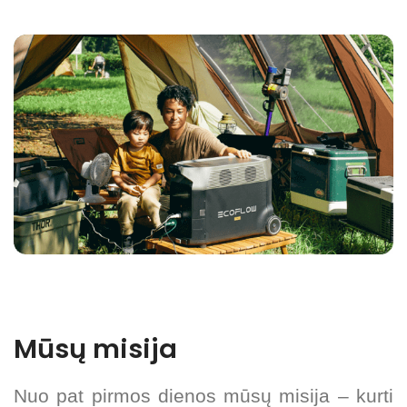
Mūsų misija
Nuo pat pirmos dienos mūsų misija – kurti