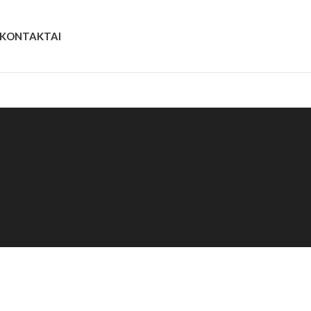
KONTAKTAI