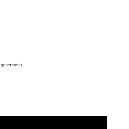
 generatorių