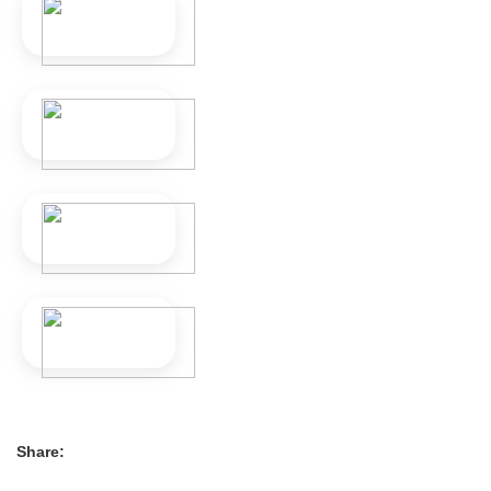
Share: