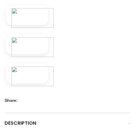
Share:
DESCRIPTION