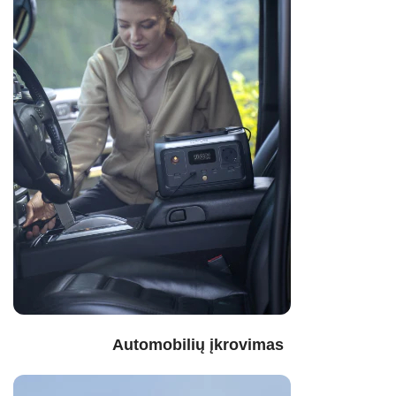
Automobilių įkrovimas