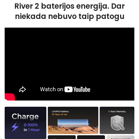
River 2 baterijos energija. Dar
niekada nebuvo taip patogu