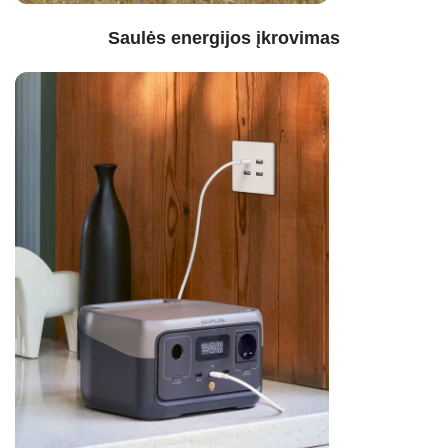
Saulės energijos įkrovimas