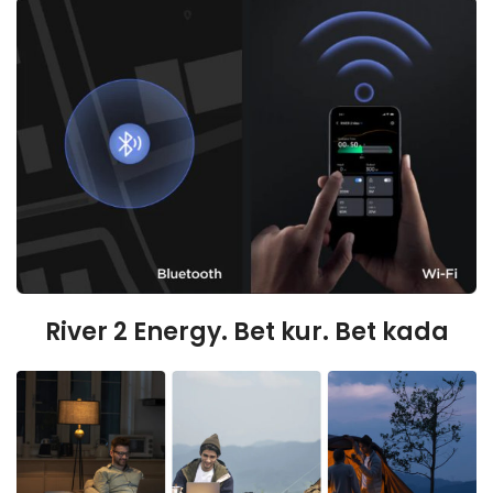
River 2 Energy. Bet kur. Bet kada